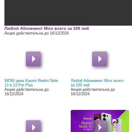
00:00
Любой Абонемент Mixx всего за 100 лей
Акция действительна до 16/12/2024
WOW цена Xiaomi Redmi Note
Любой Абонемент Mixx всего
13 и 13 Pro Plus
за 100 лей
Акция действительна до
Акция действительна до
16/12/2024
16/12/2024