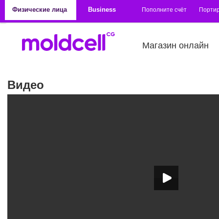
Перейти к основному содержанию
Физические лица
Business
Пополните счёт
Порти
Магазин онлайн
Видео