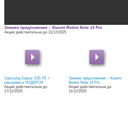
00:00
Зимнее предложение – Xiaomi Redmi Note 14 Pro
Акция действительна до 11/12/2025
Samsung Galaxy S25 FE +
Зимнее предложение – Xiaomi
наушники в ПОДАРОК
Redmi Note 14 Pro
Акция действительна до
Акция действительна до
17/12/2025
11/12/2025