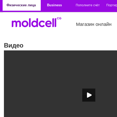
Перейти к основному содержанию
Физические лица
Business
Пополните счёт
Порти
Магазин онлайн
Видео