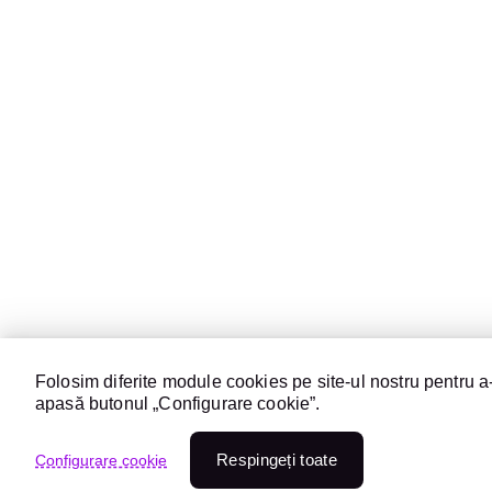
Folosim diferite module cookies pe site-ul nostru pentru a-
apasă butonul „Configurare cookie”.
Respingeți toate
Configurare cookie