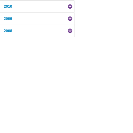
2010
2009
2008