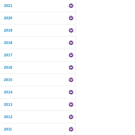
2021
2020
2019
2018
2017
2016
2015
2014
2013
2012
2011