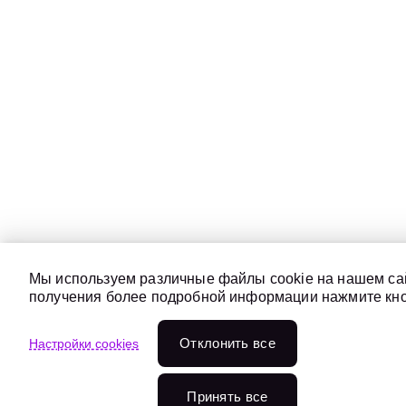
Мы используем различные файлы cookie на нашем сай
получения более подробной информации нажмите кноп
Отклонить всe
Настройки cookies
Принять все