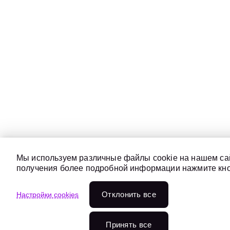
Мы используем различные файлы cookie на нашем сай
получения более подробной информации нажмите кноп
Отклонить всe
Настройки cookies
Принять все