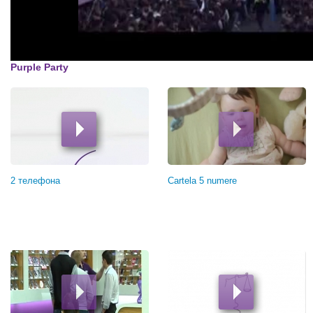
Purple Party
Страницы
2 телефона
Cartela 5 numere