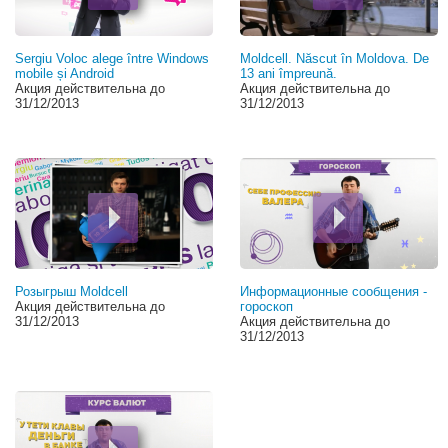
Sergiu Voloc alege între Windows
Moldcell. Născut în Moldova. De
mobile și Android
13 ani împreună.
Акция действительна до
Акция действительна до
31/12/2013
31/12/2013
Розыгрыш Moldcell
Информационные сообщения -
Акция действительна до
гороскоп
31/12/2013
Акция действительна до
31/12/2013