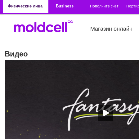
Перейти к основному содержанию
Физические лица
Business
Пополните счёт
Порти
Магазин онлайн
Видео