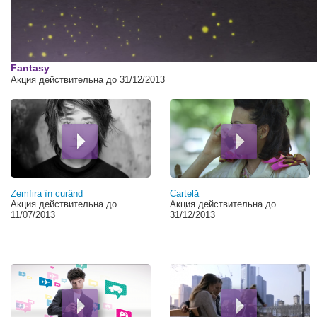
00:00
Fantasy
Акция действительна до 31/12/2013
Страницы
Zemfira în curând
Cartelă
Акция действительна до
Акция действительна до
11/07/2013
31/12/2013