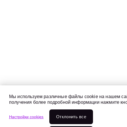
Мы используем различные файлы cookie на нашем сай
получения более подробной информации нажмите кноп
Отклонить всe
Настройки cookies