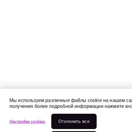
Мы используем различные файлы cookie на нашем сай
получения более подробной информации нажмите кноп
Отклонить всe
Настройки cookies