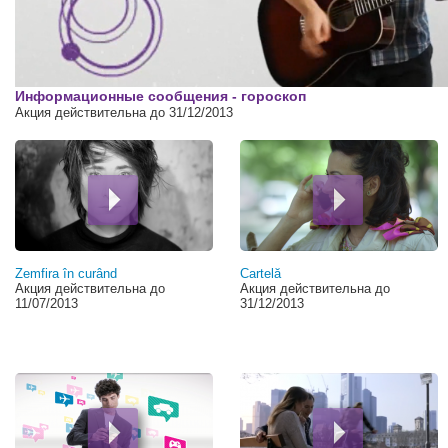
00:00
Информационные сообщения - гороскоп
Акция действительна до 31/12/2013
Страницы
Zemfira în curând
Cartelă
Акция действительна до
Акция действительна до
11/07/2013
31/12/2013