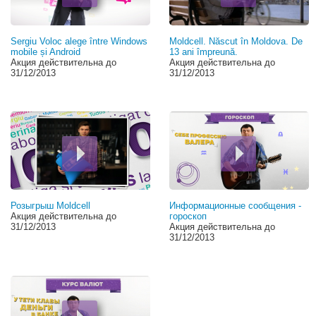
Sergiu Voloc alege între Windows
Moldcell. Născut în Moldova. De
mobile și Android
13 ani împreună.
Акция действительна до
Акция действительна до
31/12/2013
31/12/2013
Розыгрыш Moldcell
Информационные сообщения -
Акция действительна до
гороскоп
31/12/2013
Акция действительна до
31/12/2013