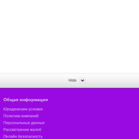
Hide
Общая информация
Юридические условия
Политики компаний
Персональные данные
Рассмотрение жалоб
Онлайн безопасность