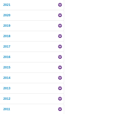
2021
2020
2019
2018
2017
2016
2015
2014
2013
2012
2011