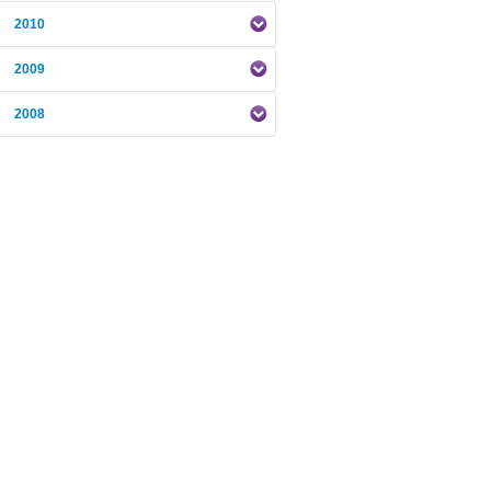
2010
2009
2008