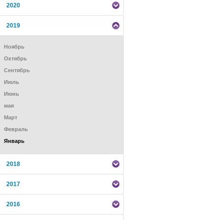
2020
2019
Ноябрь
Октябрь
Сентябрь
Июль
Июнь
мая
Mарт
Февраль
Январь
2018
2017
2016