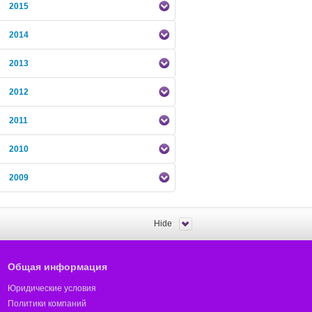
2015
2014
2013
2012
2011
2010
2009
Hide
Общая информация
Юридические условия
Политики компаний