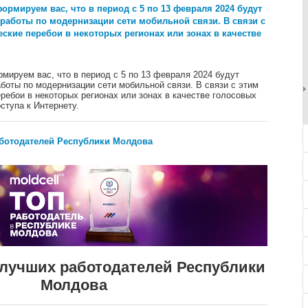
рмируем вас, что в период с 5 по 13 февраля 2024 будут
работы по модернизации сети мобильной связи. В связи с
кие перебои в некоторых регионах или зонах в качестве
мируем вас, что в период с 5 по 13 февраля 2024 будут
боты по модернизации сети мобильной связи. В связи с этим
ебои в некоторых регионах или зонах в качестве голосовых
ступа к Интернету.
аботодателей Республики Молдова
е лучших работодателей Республики
Молдова