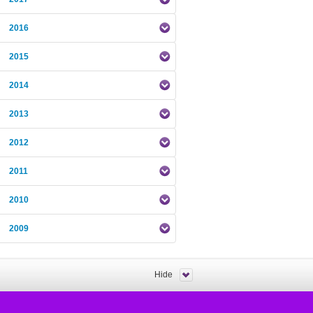
2016
2015
2014
2013
2012
2011
2010
2009
Hide