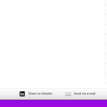
Share on linkedin
Send via e-mail