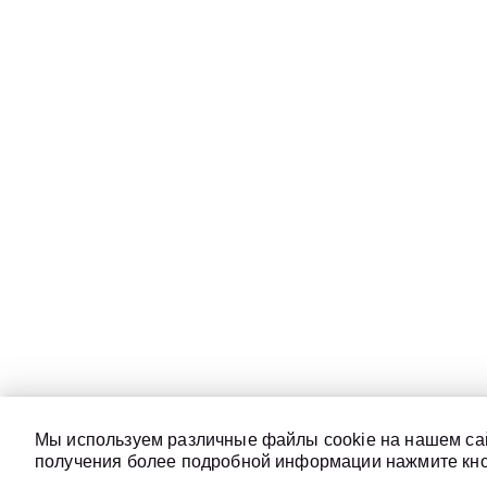
Мы используем различные файлы cookie на нашем сай
получения более подробной информации нажмите кноп