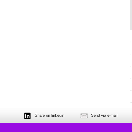
Share on linkedin
Send via e-mail