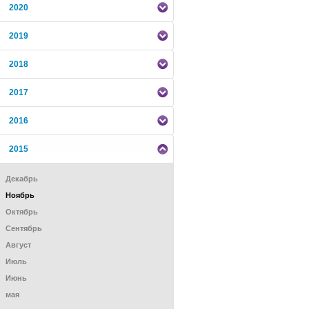
2020
2019
2018
2017
2016
2015
Декабрь
Ноябрь
Октябрь
Сентябрь
Август
Июль
Июнь
мая