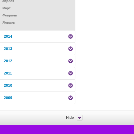
апреля
Mарт
Февраль
Январь
2014
2013
2012
2011
2010
2009
Hide