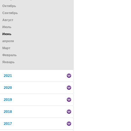
Октябрь
Сентябрь
Август
Июль
Июнь
апреля
Mарт
Февраль
Январь
2021
2020
2019
2018
2017