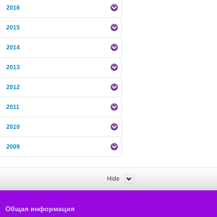
2016
2015
2014
2013
2012
2011
2010
2009
Hide
Общая информация