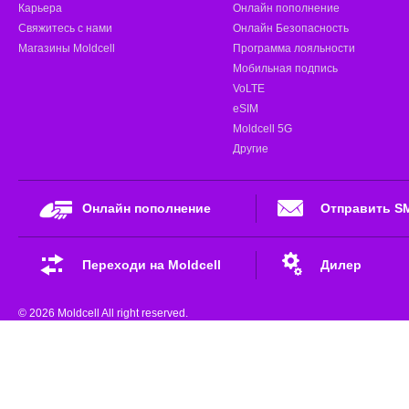
Карьера
Онлайн пополнение
Свяжитесь с нами
Онлайн Безопасность
Магазины Moldcell
Программа лояльности
Мобильная подпись
VoLTE
eSIM
Moldcell 5G
Другие
Онлайн пополнение
Отправить S
Переходи на Moldcell
Дилер
© 2026 Moldcell All right reserved.