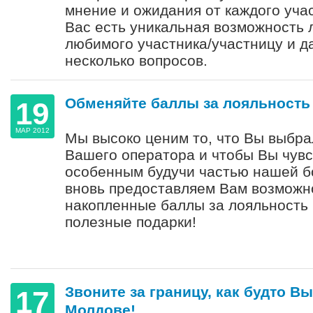
мнение и ожидания от каждого учас
Вас есть уникальная возможность 
любимого участника/участницу и д
несколько вопросов.
Обменяйте баллы за лояльность 
19
МАР 2012
Мы высоко ценим то, что Вы выбра
Вашего оператора и чтобы Вы чувс
особенным будучи частью нашей б
вновь предоставляем Вам возможн
накопленные баллы за лояльность 
полезные подарки!
Звоните за границу, как будто Вы
17
Молдове!