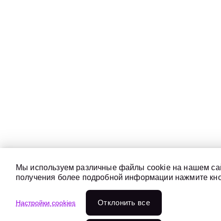
Мы используем различные файлы cookie на нашем сай
получения более подробной информации нажмите кноп
Отклонить всe
Настройки cookies