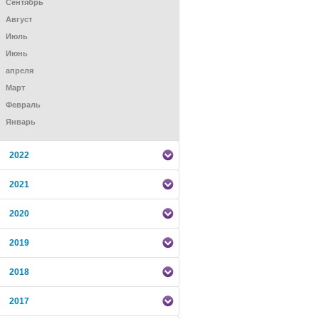
Сентябрь
Август
Июль
Июнь
апреля
Mарт
Февраль
Январь
2022
2021
2020
2019
2018
2017