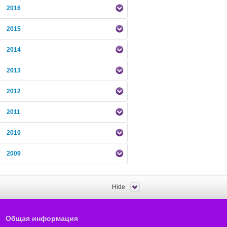
2016
2015
2014
2013
2012
2011
2010
2009
Hide
Общая информация