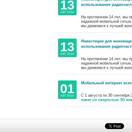
13
использования радиочаст
АВГ 2014
На протяжении 14 лет, мы 
надежной мобильной сетью,
мы движемся к лучшей жизн
Инвестиции для инновации
13
использования радиочаст
АВГ 2014
На протяжении 14 лет, мы 
надежной мобильной сетью,
мы движемся к лучшей жизн
Мобильный интернет всего
01
С 1 августа по 30 сентября 
АВГ 2014
пакет со скоростью 3G ил