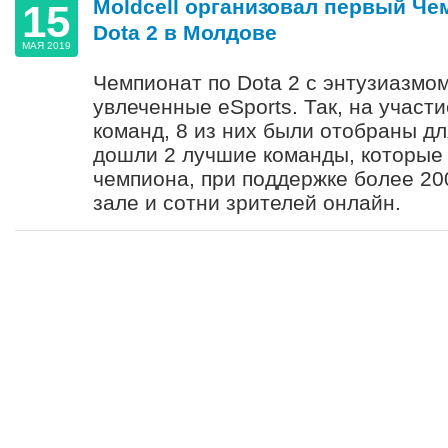
Moldcell организовал первый Че
15
Dota 2 в Молдове
МАЯ 2019
Чемпионат по Dota 2 с энтузиазмом
увлеченные eSports. Так, на участи
команд, 8 из них были отобраны дл
дошли 2 лучшие команды, которые 
чемпиона, при поддержке более 20
зале и сотни зрителей онлайн.