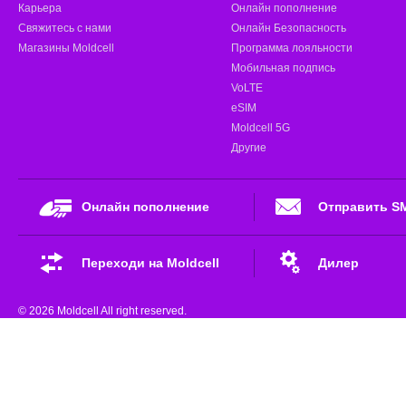
Карьера
Онлайн пополнение
Свяжитесь с нами
Онлайн Безопасность
Магазины Moldcell
Программа лояльности
Мобильная подпись
VoLTE
eSIM
Moldcell 5G
Другие
Онлайн пополнение
Отправить S
Переходи на Moldcell
Дилер
© 2026 Moldcell All right reserved.