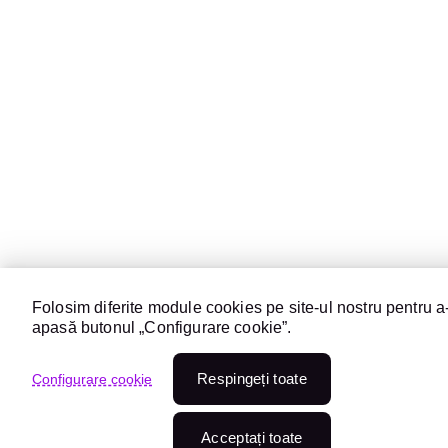
Folosim diferite module cookies pe site-ul nostru pentru a-
apasă butonul „Configurare cookie”.
Respingeți toate
Configurare cookie
Acceptați toate