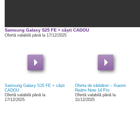
00:00
Samsung Galaxy S25 FE + căști CADOU
Ofertă valabilă până la 17/12/2025
Samsung Galaxy S25 FE + căști
Oferta de sărbători – Xiaomi
CADOU
Redmi Note 14 Pro
Ofertă valabilă până la
Ofertă valabilă până la
17/12/2025
11/12/2025