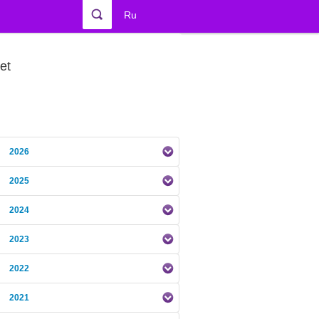
Ru
et
2026
2025
2024
2023
2022
2021