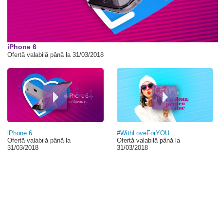
00:00
iPhone 6
Ofertă valabilă până la 31/03/2018
iPhone 6
#WithLoveForYOU
Ofertă valabilă până la
Ofertă valabilă până la
31/03/2018
31/03/2018