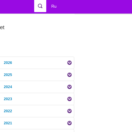
Ru
et
2026
2025
2024
2023
2022
2021