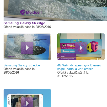
00:00
Samsung Galaxy S6 edge
Ofertă valabilă până la 28/03/2016
Samsung Galaxy S6 edge
4G WiFi Интернет для Вашего
Ofertă valabilă până la
кафе, салона или офиса
28/03/2016
Ofertă valabilă până la
31/12/2015