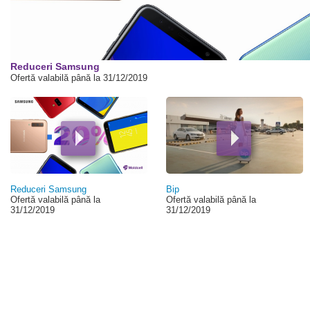
00:00
Reduceri Samsung
Ofertă valabilă până la 31/12/2019
Reduceri Samsung
Bip
Ofertă valabilă până la
Ofertă valabilă până la
31/12/2019
31/12/2019