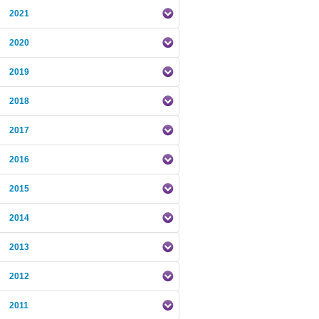
2021
2020
2019
2018
2017
2016
2015
2014
2013
2012
2011