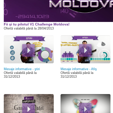
00:00
Fii şi tu pilotul V1 Challenge Moldova!
Ofertă valabilă până la 28/04/2013
Pagini
Mesaje informative - ştiri
Mesaje informative - Afiş
Ofertă valabilă până la
Ofertă valabilă până la
31/12/2013
31/12/2013