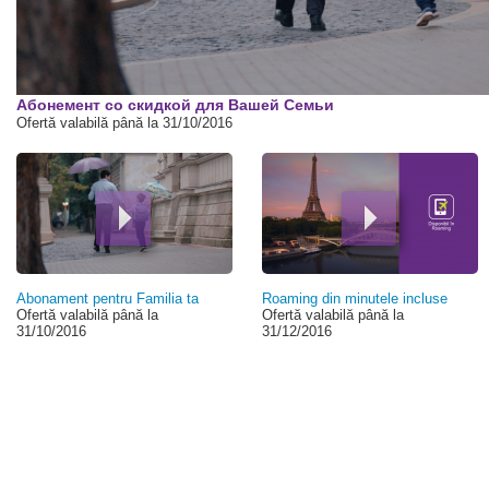
00:00
Абонемент со скидкой для Вашей Семьи
Ofertă valabilă până la 31/10/2016
Abonament pentru Familia ta
Roaming din minutele incluse
Ofertă valabilă până la
Ofertă valabilă până la
31/10/2016
31/12/2016