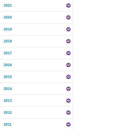
2021
2020
2019
2018
2017
2016
2015
2014
2013
2012
2011