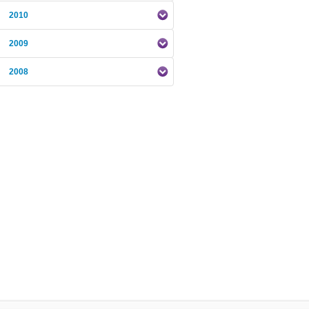
2010
2009
2008