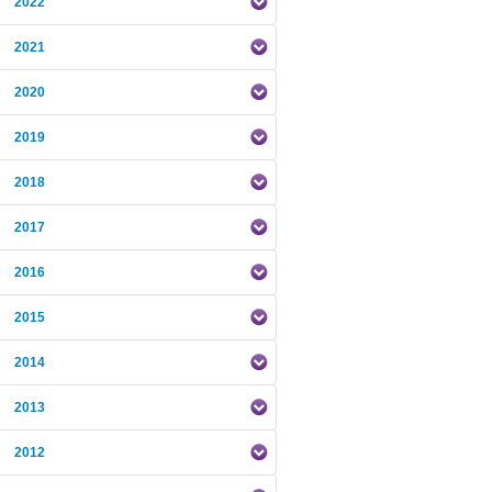
2022
2021
2020
2019
2018
2017
2016
2015
2014
2013
2012