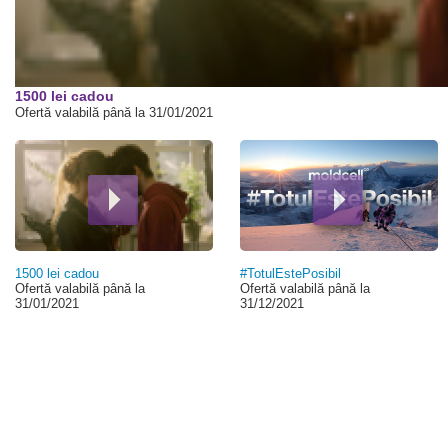
00:00
1500 lei cadou
Ofertă valabilă până la 31/01/2021
1500 lei cadou
#TotulEstePosibil
Ofertă valabilă până la
Ofertă valabilă până la
31/01/2021
31/12/2021