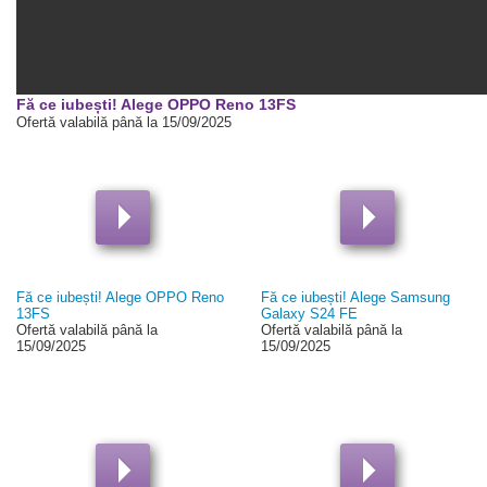
00:00
Fă ce iubești! Alege OPPO Reno 13FS
Ofertă valabilă până la 15/09/2025
Fă ce iubești! Alege OPPO Reno
Fă ce iubești! Alege Samsung
13FS
Galaxy S24 FE
Ofertă valabilă până la
Ofertă valabilă până la
15/09/2025
15/09/2025