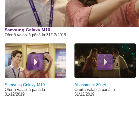
00:00
Samsung Galaxy M10
Ofertă valabilă până la 31/12/2019
Samsung Galaxy M10
Abonament 80 lei
Ofertă valabilă până la
Ofertă valabilă până la
31/12/2019
31/12/2019