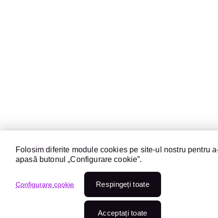
Folosim diferite module cookies pe site-ul nostru pentru a-
apasă butonul „Configurare cookie”.
Respingeți toate
Configurare cookie
Acceptați toate