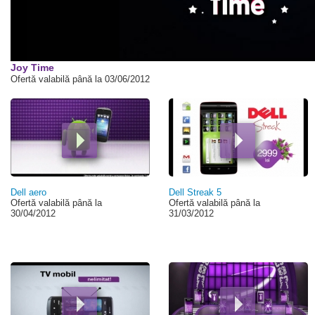
Joy Time
Ofertă valabilă până la 03/06/2012
Pagini
Dell aero
Dell Streak 5
Ofertă valabilă până la
Ofertă valabilă până la
30/04/2012
31/03/2012