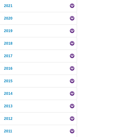
2021
2020
2019
2018
2017
2016
2015
2014
2013
2012
2011