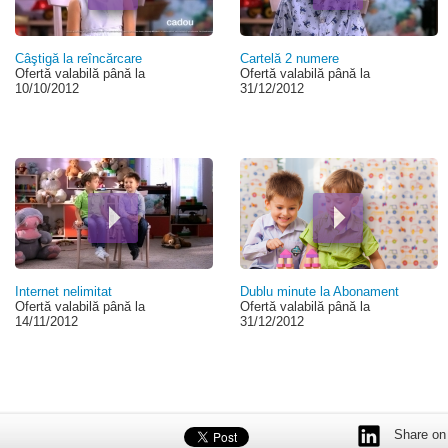
Câştigă la reîncărcare
Cartelă 2 numere
Ofertă valabilă până la
Ofertă valabilă până la
10/10/2012
31/12/2012
Internet nelimitat
Dublu minute la Abonament
Ofertă valabilă până la
Ofertă valabilă până la
14/11/2012
31/12/2012
Share on 