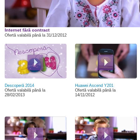
00:00
Internet fără contract
Ofertă valabilă până la 31/12/2012
Descoperă 2014
Huawei Ascend Y201
Ofertă valabilă până la
Ofertă valabilă până la
28/02/2013
14/11/2012