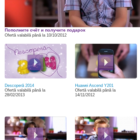
00:00
Пополните счёт и получите подарок
Ofertă valabilă până la 10/10/2012
Descoperă 2014
Huawei Ascend Y201
Ofertă valabilă până la
Ofertă valabilă până la
28/02/2013
14/11/2012