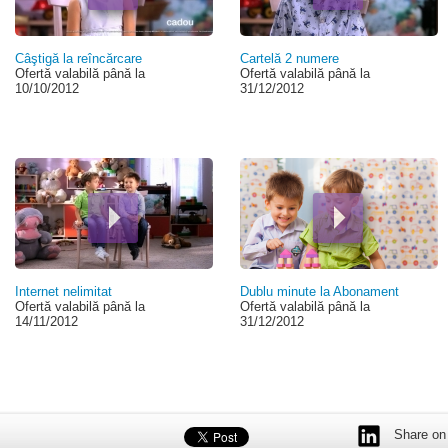
Câştigă la reîncărcare
Cartelă 2 numere
Ofertă valabilă până la
Ofertă valabilă până la
10/10/2012
31/12/2012
Internet nelimitat
Dublu minute la Abonament
Ofertă valabilă până la
Ofertă valabilă până la
14/11/2012
31/12/2012
Share on 