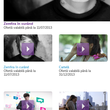
00:00
Zemfira în curând
Ofertă valabilă până la 11/07/2013
Pagini
Zemfira în curând
Cartelă
Ofertă valabilă până la
Ofertă valabilă până la
11/07/2013
31/12/2013