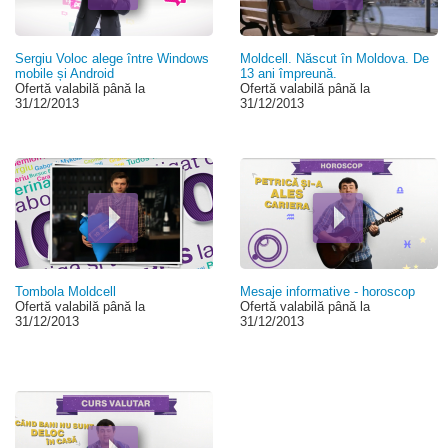
Sergiu Voloc alege între Windows
Moldcell. Născut în Moldova. De
mobile și Android
13 ani împreună.
Ofertă valabilă până la
Ofertă valabilă până la
31/12/2013
31/12/2013
Tombola Moldcell
Mesaje informative - horoscop
Ofertă valabilă până la
Ofertă valabilă până la
31/12/2013
31/12/2013