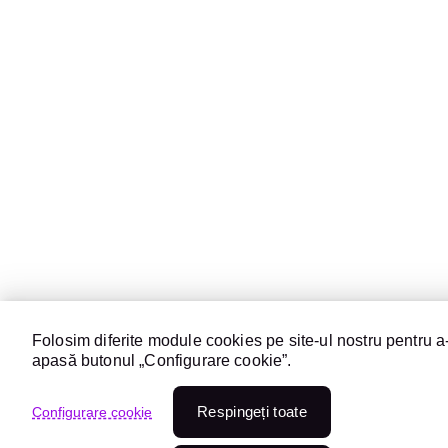
Folosim diferite module cookies pe site-ul nostru pentru a-
apasă butonul „Configurare cookie”.
Respingeți toate
Configurare cookie