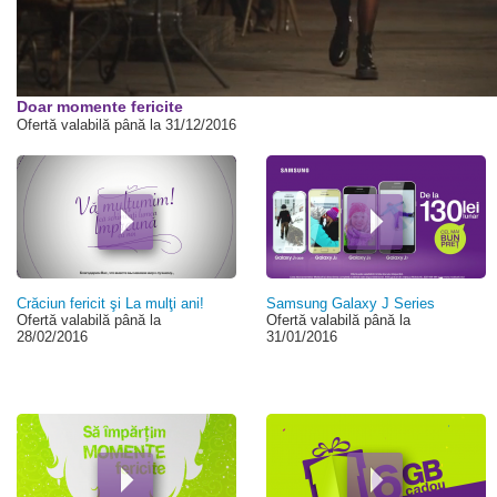
00:00
Doar momente fericite
Ofertă valabilă până la 31/12/2016
Crăciun fericit şi La mulţi ani!
Samsung Galaxy J Series
Ofertă valabilă până la
Ofertă valabilă până la
28/02/2016
31/01/2016