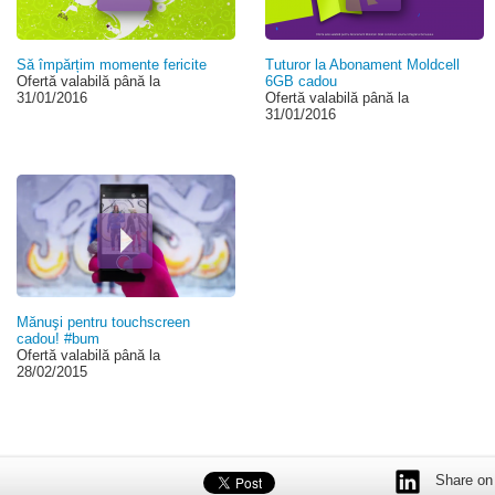
Să împărțim momente fericite
Tuturor la Abonament Moldcell
Ofertă valabilă până la
6GB cadou
31/01/2016
Ofertă valabilă până la
31/01/2016
Mănuşi pentru touchscreen
cadou! #bum
Ofertă valabilă până la
28/02/2015
Share on 