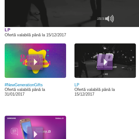
00:00
LP
Ofertă valabilă până la 15/12/2017
#NewGenerationGifts
LP
Ofertă valabilă până la
Ofertă valabilă până la
31/01/2017
15/12/2017