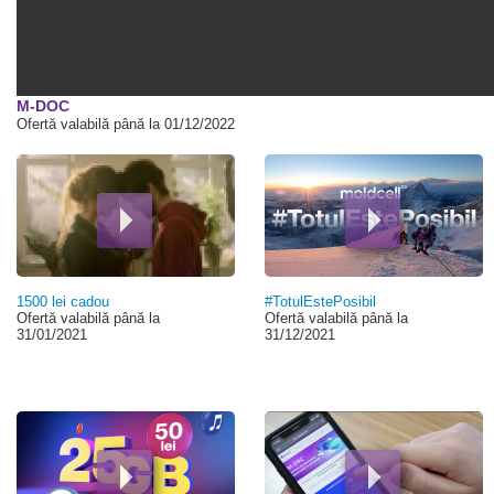
00:00
M-DOC
Ofertă valabilă până la 01/12/2022
1500 lei cadou
#TotulEstePosibil
Ofertă valabilă până la
Ofertă valabilă până la
31/01/2021
31/12/2021