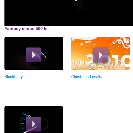
Fantasy minus 500 lei
Blackberry
Christmas Loyalty