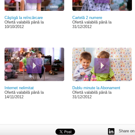
Câştigă la reîncărcare
Cartelă 2 numere
Ofertă valabilă până la
Ofertă valabilă până la
10/10/2012
31/12/2012
Internet nelimitat
Dublu minute la Abonament
Ofertă valabilă până la
Ofertă valabilă până la
14/11/2012
31/12/2012
Share on 