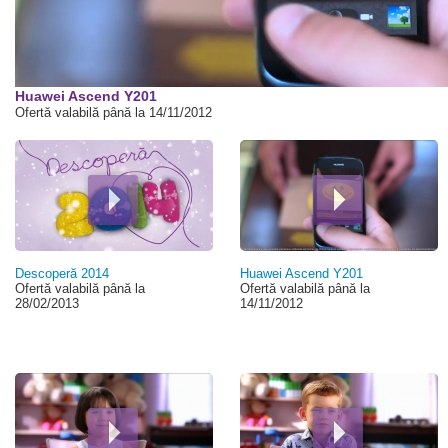
00:00
Huawei Ascend Y201
Ofertă valabilă până la 14/11/2012
Descoperă 2014
Huawei Ascend Y201
Ofertă valabilă până la
Ofertă valabilă până la
28/02/2013
14/11/2012