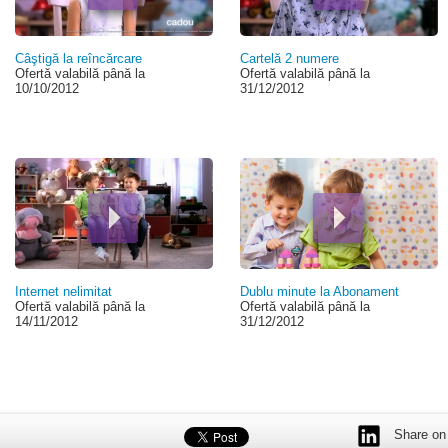
Câştigă la reîncărcare
Cartelă 2 numere
Ofertă valabilă până la
Ofertă valabilă până la
10/10/2012
31/12/2012
Internet nelimitat
Dublu minute la Abonament
Ofertă valabilă până la
Ofertă valabilă până la
14/11/2012
31/12/2012
Share on 