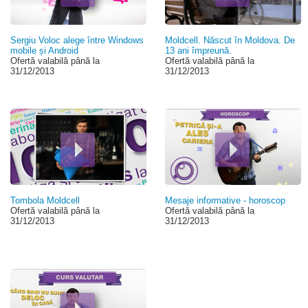
Sergiu Voloc alege între Windows
Moldcell. Născut în Moldova. De
mobile și Android
13 ani împreună.
Ofertă valabilă până la
Ofertă valabilă până la
31/12/2013
31/12/2013
Tombola Moldcell
Mesaje informative - horoscop
Ofertă valabilă până la
Ofertă valabilă până la
31/12/2013
31/12/2013