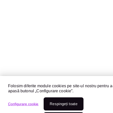
Folosim diferite module cookies pe site-ul nostru pentru a-
apasă butonul „Configurare cookie”.
Respingeți toate
Configurare cookie