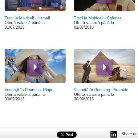
Treci la Moldcell - Hamali
Treci la Moldcell - Cafenea
Ofertă valabilă până la
Ofertă valabilă până la
01/07/2013
01/07/2013
Vacanţă în Roaming. Plaja
Vacanţă în Roaming. Piramide
Ofertă valabilă până la
Ofertă valabilă până la
30/09/2013
30/09/2013
Share on 