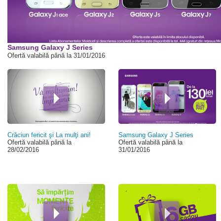
00:00
Samsung Galaxy J Series
Ofertă valabilă până la 31/01/2016
Crăciun fericit şi La mulţi ani!
Samsung Galaxy J Series
Ofertă valabilă până la
Ofertă valabilă până la
28/02/2016
31/01/2016