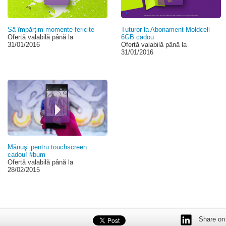
Să împărțim momente fericite
Tuturor la Abonament Moldcell
Ofertă valabilă până la
6GB cadou
31/01/2016
Ofertă valabilă până la
31/01/2016
Mănuşi pentru touchscreen
cadou! #bum
Ofertă valabilă până la
28/02/2015
Share on 