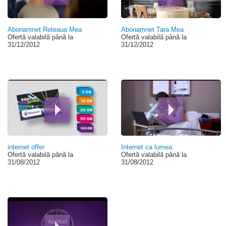
Abonamnet Reteaua Mea
Abonamnet Tara Mea
Ofertă valabilă până la
Ofertă valabilă până la
31/12/2012
31/12/2012
internet offer
Internet ca lumea
Ofertă valabilă până la
Ofertă valabilă până la
31/08/2012
31/08/2012