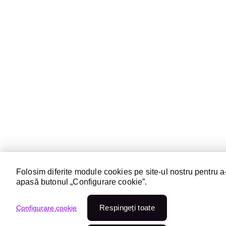
Folosim diferite module cookies pe site-ul nostru pentru a-
apasă butonul „Configurare cookie”.
Respingeți toate
Configurare cookie