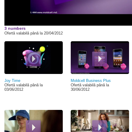
3 numbers
Ofertă valabilă până la 20/04/2012
Pagini
Joy Time
Moldcell Business Plus
Ofertă valabilă până la
Ofertă valabilă până la
03/06/2012
30/06/2012